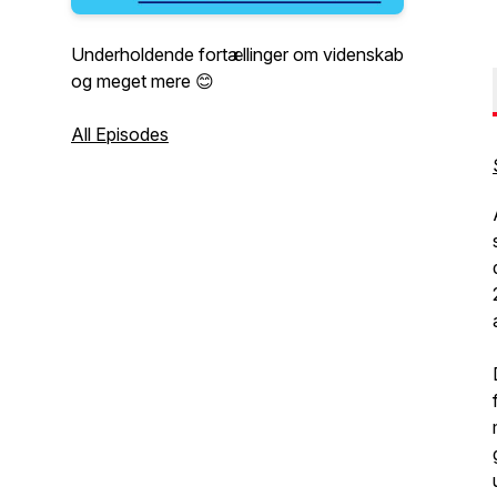
Underholdende fortællinger om videnskab
og meget mere 😊
All Episodes